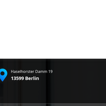
Haselhorster Damm 19
13599 Berlin