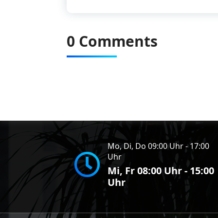
0 Comments
Mo, Di, Do 09:00 Uhr - 17:00
Uhr
Mi, Fr 08:00 Uhr - 15:00
Uhr