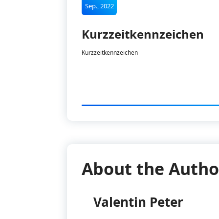
Sep., 2022
Kurzzeitkennzeichen
Kurzzeitkennzeichen
About the Autho
Valentin Peter