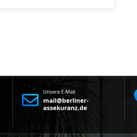
Unsere E-Mail
mail@berliner-
assekuranz.de