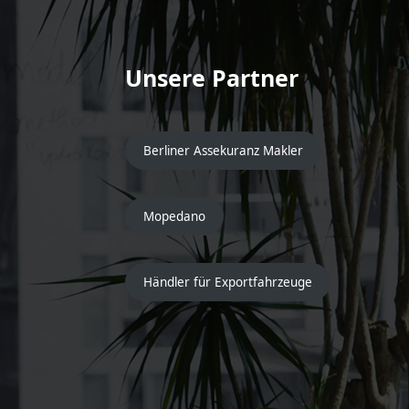
Unsere Partner
Berliner Assekuranz Makler
Mopedano
Händler für Exportfahrzeuge