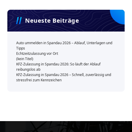
Neueste Beiträge
Auto ummelden in Spandau 2026 – Ablauf, Unterlagen und
Tipps
Echtzeitzulassung vor Ort
(kein Titel)
KFZ-Zulassung in Spandau 2026: So läuft der Ablauf
reibungslos ab
KFZ-Zulassung in Spandau 2026 – Schnell, zuverlässig und
stressfrei zum Kennzeichen