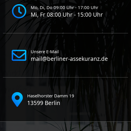
Mo, Di, Do 09:00 Uhr - 17:00 Uhr
Mi, Fr 08:00 Uhr - 15:00 Uhr
Unsere E-Mail
mail@berliner-assekuranz.de
Haselhorster Damm 19
13599 Berlin