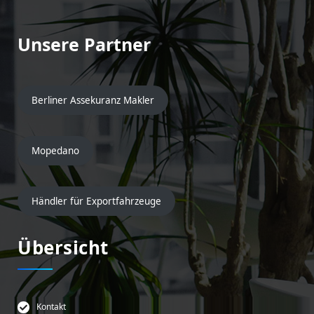
Unsere Partner
Berliner Assekuranz Makler
Mopedano
Händler für Exportfahrzeuge
Übersicht
Kontakt