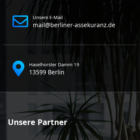
Unsere E-Mail
mail@berliner-assekuranz.de
Haselhorster Damm 19
13599 Berlin
Unsere Partner