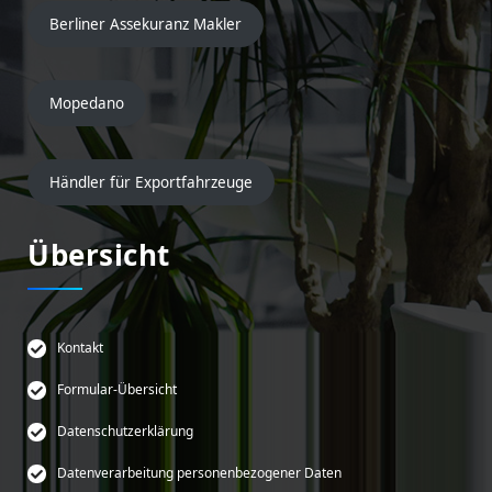
Berliner Assekuranz Makler
Mopedano
Händler für Exportfahrzeuge
Übersicht
Kontakt
Formular-Übersicht
Datenschutzerklärung
Datenverarbeitung personenbezogener Daten