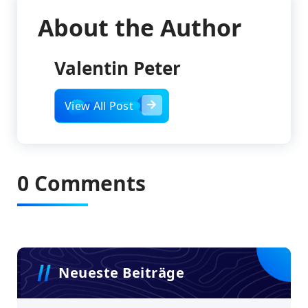
About the Author
Valentin Peter
View All Post
0 Comments
Neueste Beiträge