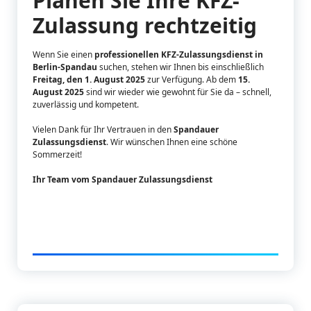
Planen Sie Ihre KFZ-
Zulassung rechtzeitig
Wenn Sie einen
professionellen KFZ-Zulassungsdienst in
Berlin-Spandau
suchen, stehen wir Ihnen bis einschließlich
Freitag, den 1. August 2025
zur Verfügung. Ab dem
15.
August 2025
sind wir wieder wie gewohnt für Sie da – schnell,
zuverlässig und kompetent.
Vielen Dank für Ihr Vertrauen in den
Spandauer
Zulassungsdienst
. Wir wünschen Ihnen eine schöne
Sommerzeit!
Ihr Team vom Spandauer Zulassungsdienst