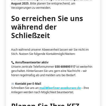
August 2025.
Bitte planen Sie entsprechend, um
Verzögerungen zu vermeiden.
So erreichen Sie uns
während der
Schließzeit
Auch während unserer Abwesenheit lassen wir Sie nicht im
Stich. Nutzen Sie folgende Kontaktmöglichkeiten:
Anrufbeantworter aktiv
Unsere zentrale Telefonnummer
030 609895117
ist weiterhin
geschaltet. Hinterlassen Sie uns gern eine Nachricht – wir
hören regelmäßig ab und melden uns bei Bedarf.
Kontakt per E-Mail
Schreiben Sie uns an
mail@berliner-assekuranz.de
– Ihre
Anliegen werden nach Möglichkeit beantwortet.