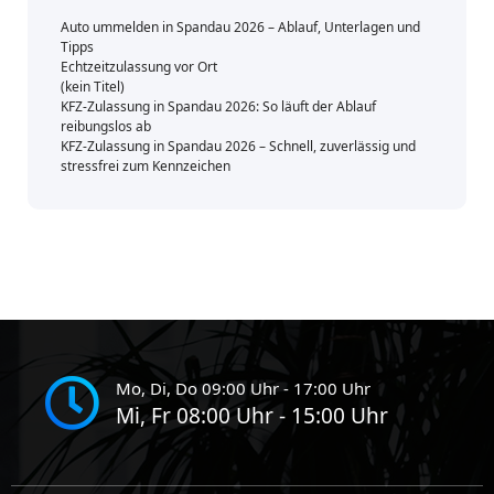
Auto ummelden in Spandau 2026 – Ablauf, Unterlagen und
Tipps
Echtzeitzulassung vor Ort
(kein Titel)
KFZ-Zulassung in Spandau 2026: So läuft der Ablauf
reibungslos ab
KFZ-Zulassung in Spandau 2026 – Schnell, zuverlässig und
stressfrei zum Kennzeichen
Mo, Di, Do 09:00 Uhr - 17:00 Uhr
Mi, Fr 08:00 Uhr - 15:00 Uhr