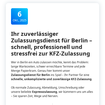
6
Okt., 2025
Ihr zuverlässiger
Zulassungsdienst für Berlin –
schnell, professionell und
stressfrei zur KFZ-Zulassung
Wer in Berlin ein Auto zulassen möchte, kennt das Problem:
lange Wartezeiten, schwer erreichbare Termine und jede
Menge Papierkram. Genau hier kommt unser
Zulassungsdienst für Berlin
ins Spiel – Ihr Partner für eine
schnelle, unkomplizierte und zuverlässige KFZ-Zulassung
.
Ob normale Zulassung, Abmeldung, Umschreibung oder
unsere beliebte
Expresszulassung
, wir kümmern uns um alles
– Sie sparen Zeit, Wege und Nerven.