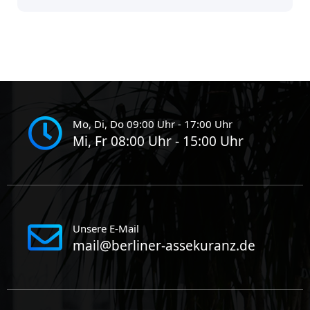
Mo, Di, Do 09:00 Uhr - 17:00 Uhr
Mi, Fr 08:00 Uhr - 15:00 Uhr
Unsere E-Mail
mail@berliner-assekuranz.de