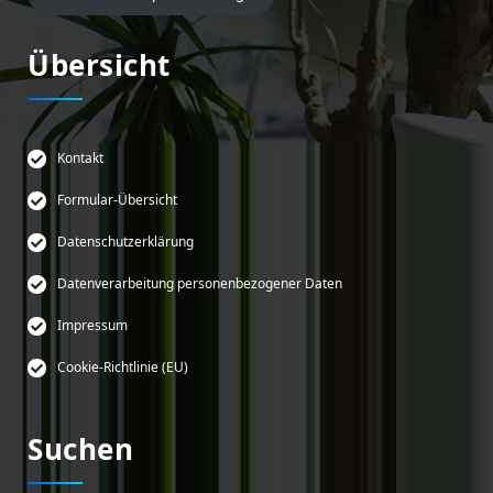
Übersicht
Kontakt
Formular-Übersicht
Datenschutzerklärung
Datenverarbeitung personenbezogener Daten
Impressum
Cookie-Richtlinie (EU)
Suchen