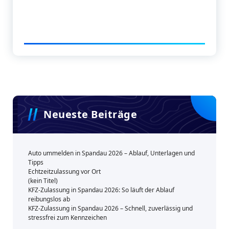
Neueste Beiträge
Auto ummelden in Spandau 2026 – Ablauf, Unterlagen und
Tipps
Echtzeitzulassung vor Ort
(kein Titel)
KFZ-Zulassung in Spandau 2026: So läuft der Ablauf
reibungslos ab
KFZ-Zulassung in Spandau 2026 – Schnell, zuverlässig und
stressfrei zum Kennzeichen