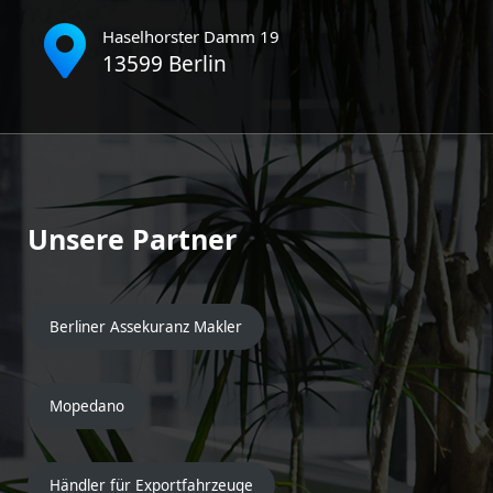
Haselhorster Damm 19
13599 Berlin
Unsere Partner
Berliner Assekuranz Makler
Mopedano
Händler für Exportfahrzeuge