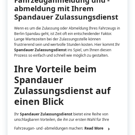
abmeldung mit Ihrem
Spandauer Zulassungsdienst
Wenn es um die Zulassung oder Abmeldung Ihres Fahrzeugs in
Berlin-Spandau geht, ist Zeit oft ein entscheidender Faktor.
Lange Wartezeiten bei der Zulassungsstelle können
frustrierend sein und wertvolle Stunden kosten. Hier kommt Ihr
Spandauer Zulassungsdienst
ins Spiel, um Ihnen diesen
Prozess so einfach und schnell wie möglich zu gestalten.
Ihre Vorteile beim
Spandauer
Zulassungsdienst auf
einen Blick
Ihr
Spandauer Zulassungsdienst
bietet eine Reihe von
unschlagbaren Vorteilen, die ihn zur ersten Wahl für Ihre
Fahrzeugan- und -abmeldungen machen:
Read More