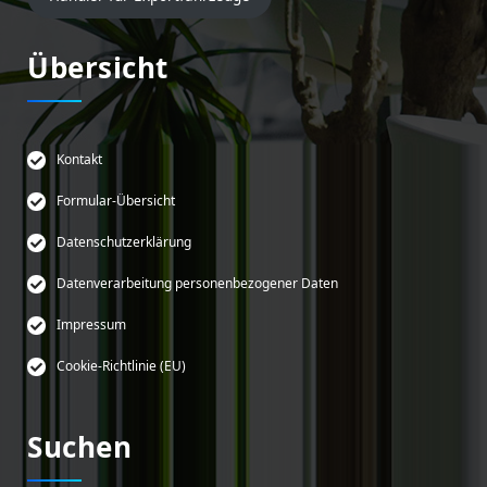
Übersicht
Kontakt
Formular-Übersicht
Datenschutzerklärung
Datenverarbeitung personenbezogener Daten
Impressum
Cookie-Richtlinie (EU)
Suchen