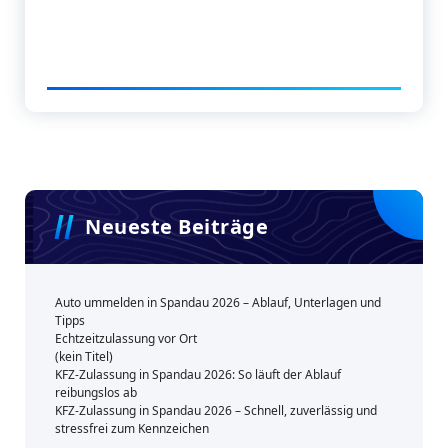
Neueste Beiträge
Auto ummelden in Spandau 2026 – Ablauf, Unterlagen und
Tipps
Echtzeitzulassung vor Ort
(kein Titel)
KFZ-Zulassung in Spandau 2026: So läuft der Ablauf
reibungslos ab
KFZ-Zulassung in Spandau 2026 – Schnell, zuverlässig und
stressfrei zum Kennzeichen