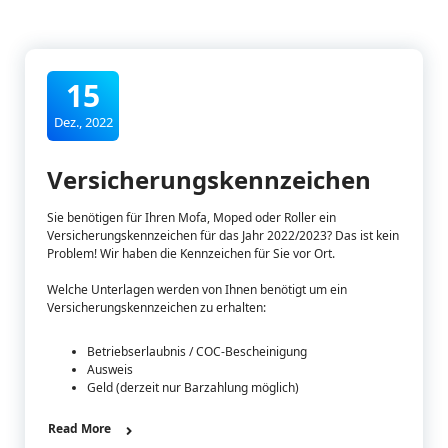
15
Dez., 2022
Versicherungskennzeichen
Sie benötigen für Ihren Mofa, Moped oder Roller ein
Versicherungskennzeichen für das Jahr 2022/2023? Das ist kein
Problem! Wir haben die Kennzeichen für Sie vor Ort.
Welche Unterlagen werden von Ihnen benötigt um ein
Versicherungskennzeichen zu erhalten:
Betriebserlaubnis / COC-Bescheinigung
Ausweis
Geld (derzeit nur Barzahlung möglich)
Read More