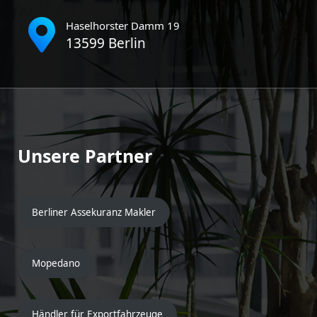
Haselhorster Damm 19
13599 Berlin
Unsere Partner
Berliner Assekuranz Makler
Mopedano
Händler für Exportfahrzeuge