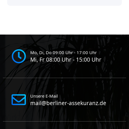
Mo, Di, Do 09:00 Uhr - 17:00 Uhr
Mi, Fr 08:00 Uhr - 15:00 Uhr
Unsere E-Mail
mail@berliner-assekuranz.de