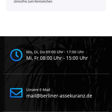
stressfrei zum Kennzeichen
Mo, Di, Do 09:00 Uhr - 17:00 Uhr
Mi, Fr 08:00 Uhr - 15:00 Uhr
Unsere E-Mail
mail@berliner-assekuranz.de