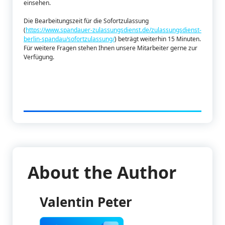
einsehen.
Die Bearbeitungszeit für die Sofortzulassung
(
https://www.spandauer-zulassungsdienst.de/zulassungsdienst-
berlin-spandau/sofortzulassung/
) beträgt weiterhin 15 Minuten.
Für weitere Fragen stehen Ihnen unsere Mitarbeiter gerne zur
Verfügung.
About the Author
Valentin Peter