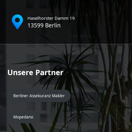
Haselhorster Damm 19
13599 Berlin
Unsere Partner
Berliner Assekuranz Makler
Mopedano