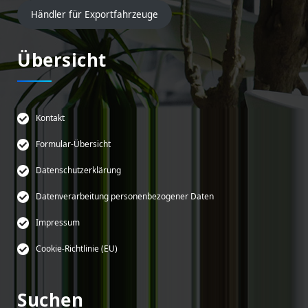
Händler für Exportfahrzeuge
Übersicht
Kontakt
Formular-Übersicht
Datenschutzerklärung
Datenverarbeitung personenbezogener Daten
Impressum
Cookie-Richtlinie (EU)
Suchen