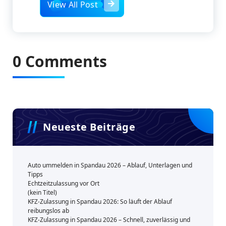
View All Post
0 Comments
Neueste Beiträge
Auto ummelden in Spandau 2026 – Ablauf, Unterlagen und
Tipps
Echtzeitzulassung vor Ort
(kein Titel)
KFZ-Zulassung in Spandau 2026: So läuft der Ablauf
reibungslos ab
KFZ-Zulassung in Spandau 2026 – Schnell, zuverlässig und