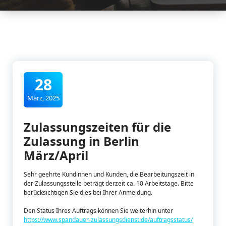
28
März, 2025
Zulassungszeiten für die
Zulassung in Berlin
März/April
Sehr geehrte Kundinnen und Kunden, die Bearbeitungszeit in
der Zulassungsstelle beträgt derzeit ca. 10 Arbeitstage. Bitte
berücksichtigen Sie dies bei Ihrer Anmeldung.
Den Status Ihres Auftrags können Sie weiterhin unter
https://www.spandauer-zulassungsdienst.de/auftragsstatus/